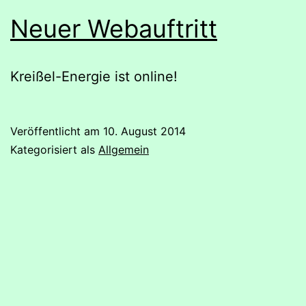
Neuer Webauftritt
Kreißel-Energie ist online!
Veröffentlicht am
10. August 2014
Kategorisiert als
Allgemein