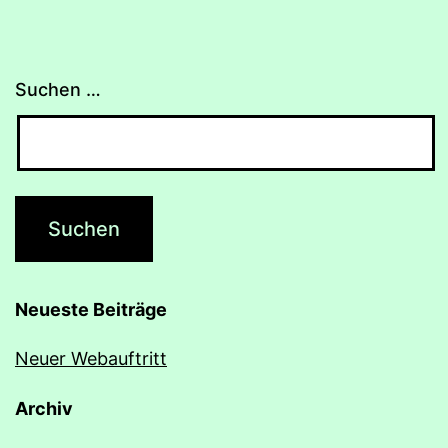
Suchen …
Neueste Beiträge
Neuer Webauftritt
Archiv